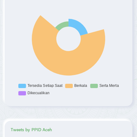
Tweets by PPID Aceh