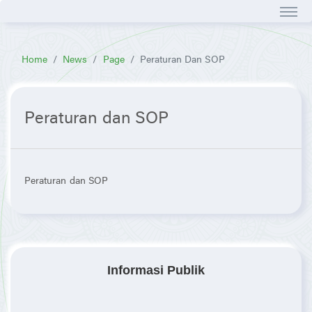
Home
News
Page
Peraturan Dan SOP
Peraturan dan SOP
Peraturan dan SOP