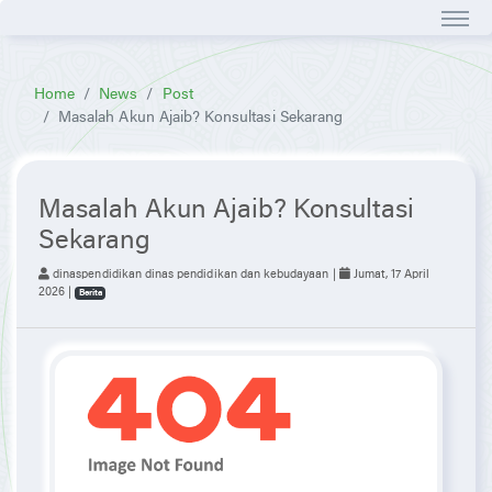
Home
News
Post
Masalah Akun Ajaib? Konsultasi Sekarang
Masalah Akun Ajaib? Konsultasi
Sekarang
dinaspendidikan dinas pendidikan dan kebudayaan |
Jumat, 17 April
2026 |
Berita