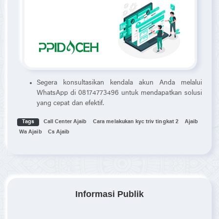
Segera konsultasikan kendala akun Anda melalui
WhatsApp di 08174773496 untuk mendapatkan solusi
yang cepat dan efektif.
Tags
Call Center Ajaib
Cara melakukan kyc triv tingkat 2
Ajaib
Wa Ajaib
Cs Ajaib