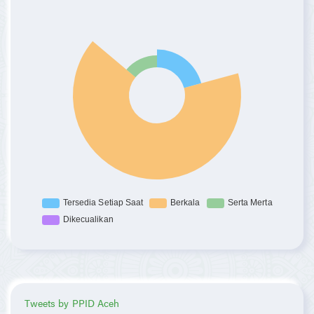
Tweets by PPID Aceh